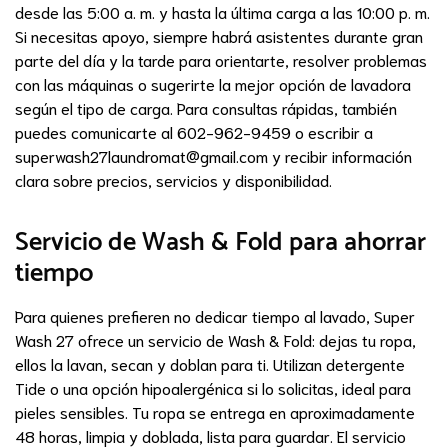
desde las 5:00 a. m. y hasta la última carga a las 10:00 p. m.
Si necesitas apoyo, siempre habrá asistentes durante gran
parte del día y la tarde para orientarte, resolver problemas
con las máquinas o sugerirte la mejor opción de lavadora
según el tipo de carga. Para consultas rápidas, también
puedes comunicarte al 602-962-9459 o escribir a
superwash27laundromat@gmail.com
y recibir información
clara sobre precios, servicios y disponibilidad.
Servicio de Wash & Fold para ahorrar
tiempo
Para quienes prefieren no dedicar tiempo al lavado, Super
Wash 27 ofrece un servicio de Wash & Fold: dejas tu ropa,
ellos la lavan, secan y doblan para ti. Utilizan detergente
Tide o una opción hipoalergénica si lo solicitas, ideal para
pieles sensibles. Tu ropa se entrega en aproximadamente
48 horas, limpia y doblada, lista para guardar. El servicio