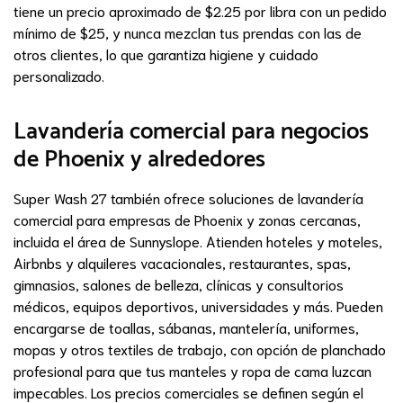
tiene un precio aproximado de $2.25 por libra con un pedido
mínimo de $25, y nunca mezclan tus prendas con las de
otros clientes, lo que garantiza higiene y cuidado
personalizado.
Lavandería comercial para negocios
de Phoenix y alrededores
Super Wash 27 también ofrece soluciones de lavandería
comercial para empresas de Phoenix y zonas cercanas,
incluida el área de Sunnyslope. Atienden hoteles y moteles,
Airbnbs y alquileres vacacionales, restaurantes, spas,
gimnasios, salones de belleza, clínicas y consultorios
médicos, equipos deportivos, universidades y más. Pueden
encargarse de toallas, sábanas, mantelería, uniformes,
mopas y otros textiles de trabajo, con opción de planchado
profesional para que tus manteles y ropa de cama luzcan
impecables. Los precios comerciales se definen según el