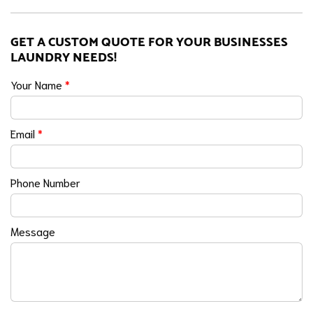
GET A CUSTOM QUOTE FOR YOUR BUSINESSES
LAUNDRY NEEDS!
Your Name
*
Email
*
Phone Number
Message