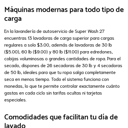
Máquinas modernas para todo tipo de
carga
En la lavandería de autoservicio de Super Wash 27
encuentras 13 lavadoras de carga superior para cargas
regulares a solo $3.00, además de lavadoras de 30 lb
($5.00), 60 lb ($9.00) y 80 lb ($11.00) para edredones,
cobijas voluminosas o grandes cantidades de ropa. Para el
secado, dispones de 26 secadoras de 30 lb y 4 secadoras
de 50 lb, ideales para que tu ropa salga completamente
seca en menos tiempo. Todo el sistema funciona con
monedas, lo que te permite controlar exactamente cuánto
gastas en cada ciclo sin tarifas ocultas ni tarjetas
especiales.
Comodidades que facilitan tu día de
lavado