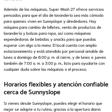
Además de las máquinas, Super Wash 27 ofrece servicios
pensados para que el día de lavandería sea más cómodo
para quienes viven en Sunnyslope y alrededores. Hay
máquina para cambio de billetes, venta de productos de
lavandería y bolsas para ropa, así como máquinas
expendedoras de bebidas y snacks para que puedas
esperar con algo a la mano. El local cuenta con amplio
estacionamiento y está atendido por personal amable de
lunes a domingo de 6:00 p. m. al cierre, y de lunes a jueves
también de 7:00 a. m. a 3:00 p. m., listo para ayudarte con
cualquier duda sobre las máquinas o el proceso.
Horarios flexibles y atención confiable
cerca de Sunnyslope
Si vienes desde Sunnyslope, puedes elegir el horario que
mejor se adapte a tu rutina, gracias a la apertura diaria