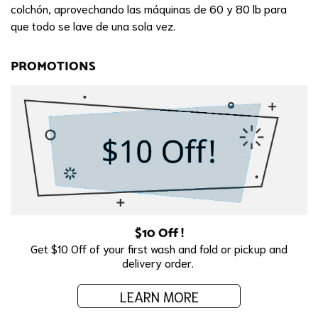
colchón, aprovechando las máquinas de 60 y 80 lb para
que todo se lave de una sola vez.
PROMOTIONS
$10 Off !
Get $10 Off of your first wash and fold or pickup and
delivery order.
LEARN MORE