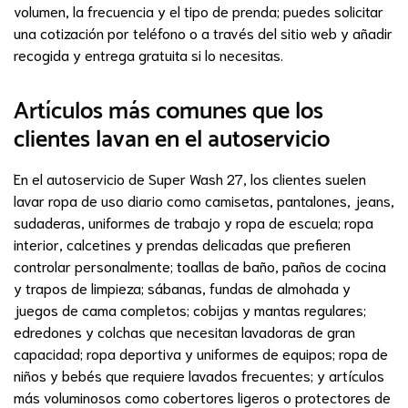
volumen, la frecuencia y el tipo de prenda; puedes solicitar
una cotización por teléfono o a través del sitio web y añadir
recogida y entrega gratuita si lo necesitas.
Artículos más comunes que los
clientes lavan en el autoservicio
En el autoservicio de Super Wash 27, los clientes suelen
lavar ropa de uso diario como camisetas, pantalones, jeans,
sudaderas, uniformes de trabajo y ropa de escuela; ropa
interior, calcetines y prendas delicadas que prefieren
controlar personalmente; toallas de baño, paños de cocina
y trapos de limpieza; sábanas, fundas de almohada y
juegos de cama completos; cobijas y mantas regulares;
edredones y colchas que necesitan lavadoras de gran
capacidad; ropa deportiva y uniformes de equipos; ropa de
niños y bebés que requiere lavados frecuentes; y artículos
más voluminosos como cobertores ligeros o protectores de