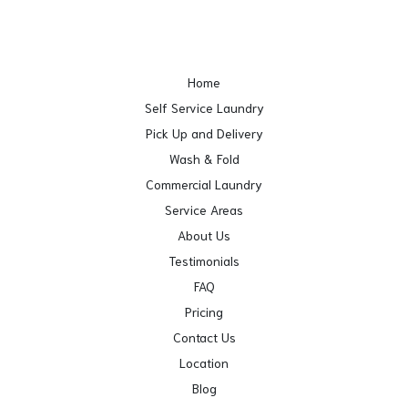
Home
Self Service Laundry
Pick Up and Delivery
Wash & Fold
Commercial Laundry
Service Areas
About Us
Testimonials
FAQ
Pricing
Contact Us
Location
Blog