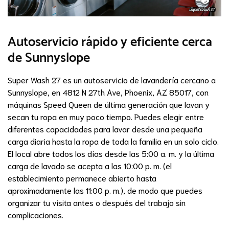
Autoservicio rápido y eficiente cerca
de Sunnyslope
Super Wash 27 es un autoservicio de lavandería cercano a
Sunnyslope, en 4812 N 27th Ave, Phoenix, AZ 85017, con
máquinas Speed Queen de última generación que lavan y
secan tu ropa en muy poco tiempo. Puedes elegir entre
diferentes capacidades para lavar desde una pequeña
carga diaria hasta la ropa de toda la familia en un solo ciclo.
El local abre todos los días desde las 5:00 a. m. y la última
carga de lavado se acepta a las 10:00 p. m. (el
establecimiento permanece abierto hasta
aproximadamente las 11:00 p. m.), de modo que puedes
organizar tu visita antes o después del trabajo sin
complicaciones.